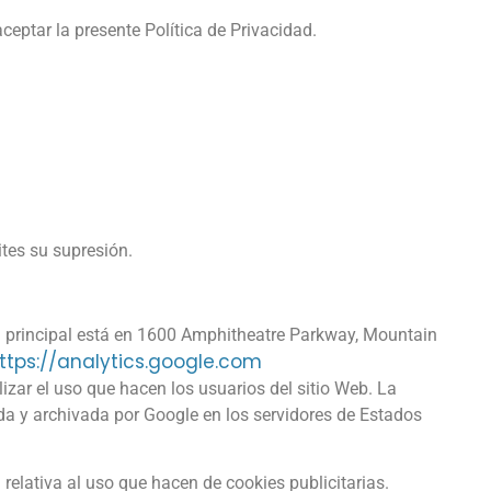
aceptar la presente Política de Privacidad.
tes su supresión.
na principal está en 1600 Amphitheatre Parkway, Mountain
ttps://analytics.google.com
lizar el uso que hacen los usuarios del sitio Web. La
ida y archivada por Google en los servidores de Estados
relativa al uso que hacen de cookies publicitarias.