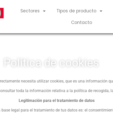
Sectores
Tipos de producto
Contacto
Política de cookies
rrectamente necesita utilizar cookies, que es una información 
nsultar toda la información relativa a la política de recogida, la
Legitimación para el tratamiento de datos
 base legal para el tratamiento de tus datos es: el consentimien