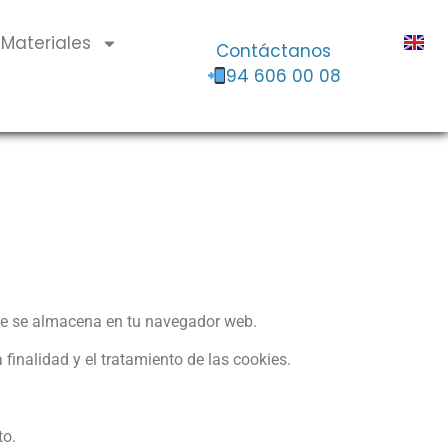
Materiales
Contáctanos
94 606 00 08
que se almacena en tu navegador web.
 finalidad y el tratamiento de las cookies.
to.