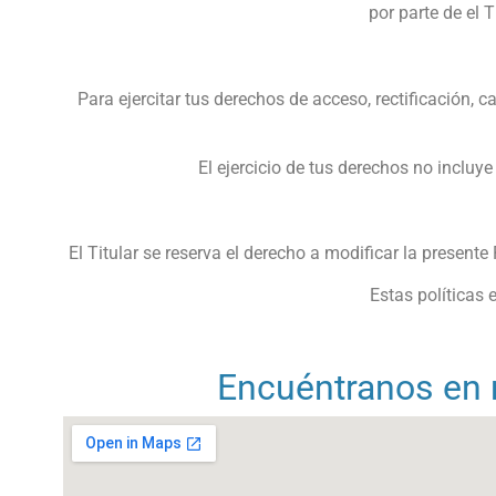
por parte de el T
Para ejercitar tus derechos de acceso, rectificación, 
El ejercicio de tus derechos no incluye
El Titular se reserva el derecho a modificar la presente
Estas políticas
Encuéntranos en