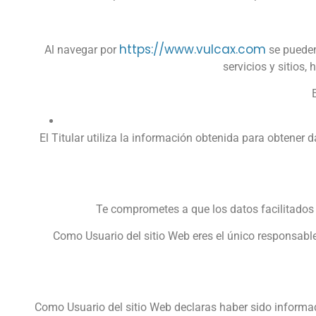
https://www.vulcax.com
Al navegar por
se pueden 
servicios y sitios,
El Titular utiliza la información obtenida para obtener 
Te comprometes a que los datos facilitados 
Como Usuario del sitio Web eres el único responsable 
Como Usuario del sitio Web declaras haber sido informad