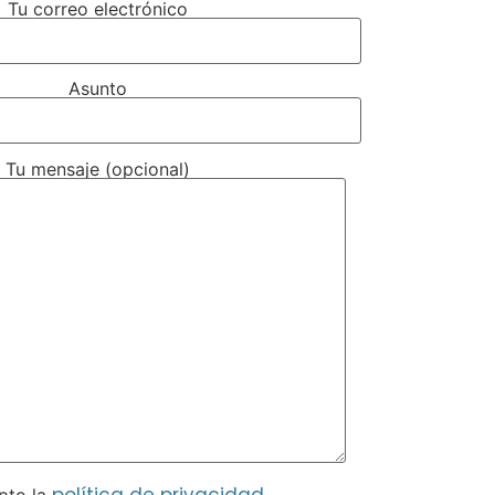
Tu correo electrónico
Asunto
Tu mensaje (opcional)