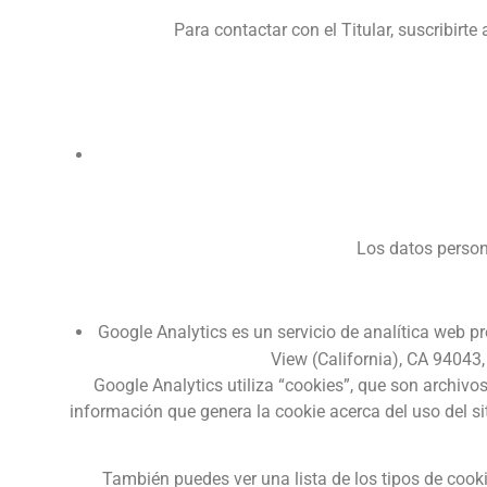
Para contactar con el Titular, suscribirte
Los datos person
Google Analytics es un servicio de analítica web 
View (California), CA 94043
Google Analytics utiliza “cookies”, que son archivos
información que genera la cookie acerca del uso del si
También puedes ver una lista de los tipos de cooki