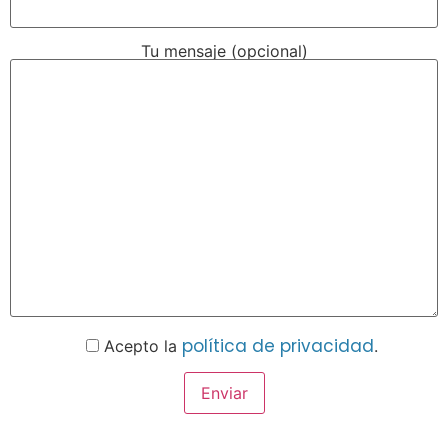
Tu mensaje (opcional)
política de privacidad
Acepto la
.