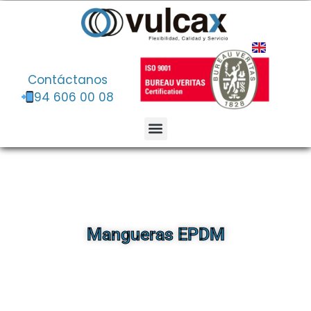
Contáctanos
94 606 00 08
Mangueras EPDM