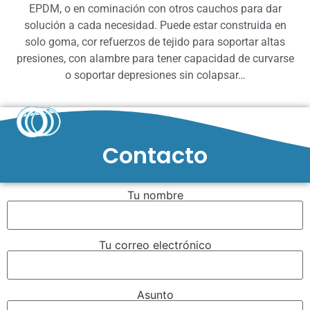
EPDM, o en cominación con otros cauchos para dar
solución a cada necesidad. Puede estar construida en
solo goma, cor refuerzos de tejido para soportar altas
presiones, con alambre para tener capacidad de curvarse
o soportar depresiones sin colapsar…
Contacto
Tu nombre
Tu correo electrónico
Asunto