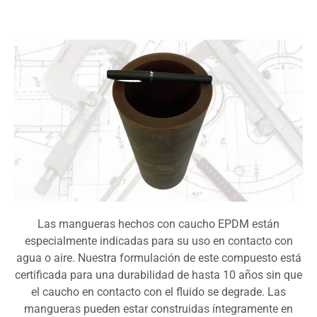
Las mangueras hechos con caucho EPDM están
especialmente indicadas para su uso en contacto con
agua o aire. Nuestra formulación de este compuesto está
certificada para una durabilidad de hasta 10 años sin que
el caucho en contacto con el fluido se degrade. Las
mangueras pueden estar construidas íntegramente en