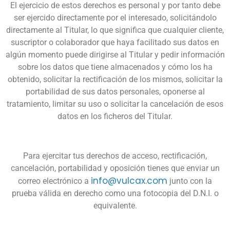
El ejercicio de estos derechos es personal y por tanto debe
ser ejercido directamente por el interesado, solicitándolo
directamente al Titular, lo que significa que cualquier cliente,
suscriptor o colaborador que haya facilitado sus datos en
algún momento puede dirigirse al Titular y pedir información
sobre los datos que tiene almacenados y cómo los ha
obtenido, solicitar la rectificación de los mismos, solicitar la
portabilidad de sus datos personales, oponerse al
tratamiento, limitar su uso o solicitar la cancelación de esos
datos en los ficheros del Titular.
Para ejercitar tus derechos de acceso, rectificación,
cancelación, portabilidad y oposición tienes que enviar un
info@vulcax.com
correo electrónico a
junto con la
prueba válida en derecho como una fotocopia del D.N.I. o
equivalente.