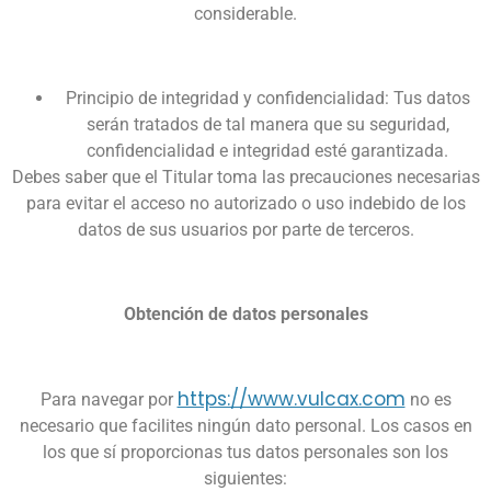
considerable.
Principio de integridad y confidencialidad: Tus datos
serán tratados de tal manera que su seguridad,
confidencialidad e integridad esté garantizada.
Debes saber que el Titular toma las precauciones necesarias
para evitar el acceso no autorizado o uso indebido de los
datos de sus usuarios por parte de terceros.
Obtención de datos personales
https://www.vulcax.com
Para navegar por
no es
necesario que facilites ningún dato personal. Los casos en
los que sí proporcionas tus datos personales son los
siguientes: