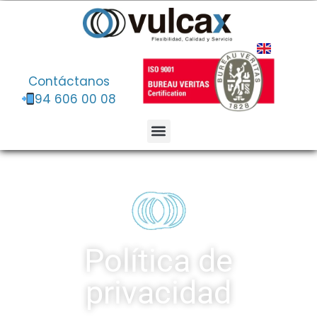
Contáctanos
94 606 00 08
Política de
privacidad