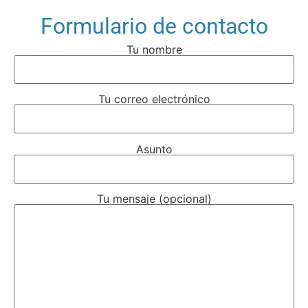
Formulario de contacto
Tu nombre
Tu correo electrónico
Asunto
Tu mensaje (opcional)