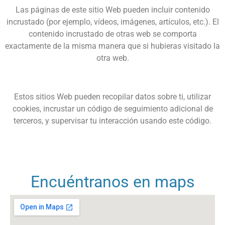
Las páginas de este sitio Web pueden incluir contenido
incrustado (por ejemplo, vídeos, imágenes, artículos, etc.). El
contenido incrustado de otras web se comporta
exactamente de la misma manera que si hubieras visitado la
otra web.
Estos sitios Web pueden recopilar datos sobre ti, utilizar
cookies, incrustar un código de seguimiento adicional de
terceros, y supervisar tu interacción usando este código.
Encuéntranos en maps