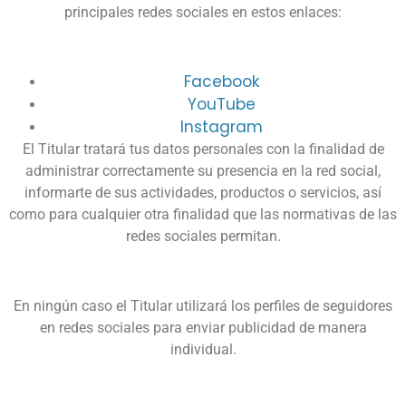
principales redes sociales en estos enlaces:
Facebook
YouTube
Instagram
El Titular tratará tus datos personales con la finalidad de
administrar correctamente su presencia en la red social,
informarte de sus actividades, productos o servicios, así
como para cualquier otra finalidad que las normativas de las
redes sociales permitan.
En ningún caso el Titular utilizará los perfiles de seguidores
en redes sociales para enviar publicidad de manera
individual.