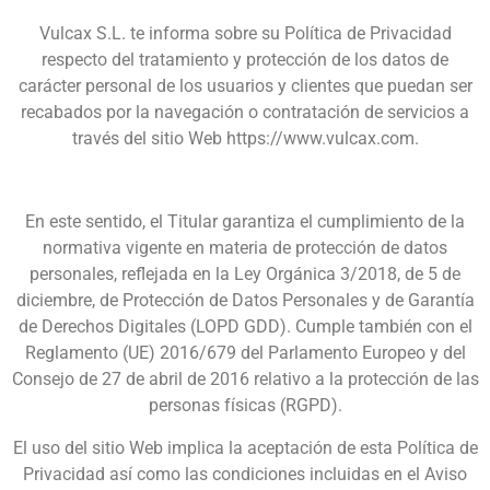
Vulcax S.L. te informa sobre su Política de Privacidad
respecto del tratamiento y protección de los datos de
carácter personal de los usuarios y clientes que puedan ser
recabados por la navegación o contratación de servicios a
través del sitio Web https://www.vulcax.com.
En este sentido, el Titular garantiza el cumplimiento de la
normativa vigente en materia de protección de datos
personales, reflejada en la Ley Orgánica 3/2018, de 5 de
diciembre, de Protección de Datos Personales y de Garantía
de Derechos Digitales (LOPD GDD). Cumple también con el
Reglamento (UE) 2016/679 del Parlamento Europeo y del
Consejo de 27 de abril de 2016 relativo a la protección de las
personas físicas (RGPD).
El uso del sitio Web implica la aceptación de esta Política de
Privacidad así como las condiciones incluidas en el Aviso