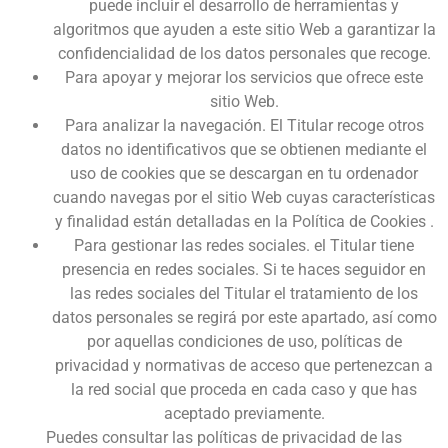
puede incluir el desarrollo de herramientas y
algoritmos que ayuden a este sitio Web a garantizar la
confidencialidad de los datos personales que recoge.
Para apoyar y mejorar los servicios que ofrece este
sitio Web.
Para analizar la navegación. El Titular recoge otros
datos no identificativos que se obtienen mediante el
uso de cookies que se descargan en tu ordenador
cuando navegas por el sitio Web cuyas características
y finalidad están detalladas en la Política de Cookies .
Para gestionar las redes sociales. el Titular tiene
presencia en redes sociales. Si te haces seguidor en
las redes sociales del Titular el tratamiento de los
datos personales se regirá por este apartado, así como
por aquellas condiciones de uso, políticas de
privacidad y normativas de acceso que pertenezcan a
la red social que proceda en cada caso y que has
aceptado previamente.
Puedes consultar las políticas de privacidad de las