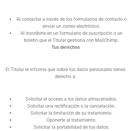
Al contactar a través de los formularios de contacto o
enviar un correo electrónico.
Al inscribirte en un formulario de suscripción o un
boletín que el Titular gestiona con MailChimp.
Tus derechos
El Titular te informa que sobre tus datos personales tienes
derecho a:
Solicitar el acceso a los datos almacenados.
Solicitar una rectificación o la cancelación.
Solicitar la limitación de su tratamiento.
Oponerte al tratamiento.
Solicitar la portabilidad de tus datos.