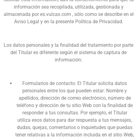
información sea recopilada, utilizada, gestionada y
almacenada por es.vulcax.com , sólo como se describe en el
Aviso Legal y en la presente Política de Privacidad.
Los datos personales y la finalidad del tratamiento por parte
del Titular es diferente según el sistema de captura de
información:
Formularios de contacto: El Titular solicita datos
personales entre los que pueden estar: Nombre y
apellidos, dirección de correo electrónico, número de
teléfono y dirección de tu sitio Web con la finalidad de
responder a tus consultas. Por ejemplo, el Titular
utiliza esos datos para dar respuesta a tus mensajes,
dudas, quejas, comentarios o inquietudes que puedas
tener relativas a la información incluida en el sitio Web,