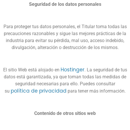
Seguridad de los datos personales
Para proteger tus datos personales, el Titular toma todas las
precauciones razonables y sigue las mejores prácticas de la
industria para evitar su pérdida, mal uso, acceso indebido,
divulgación, alteración o destrucción de los mismos.
Hostinger
El sitio Web está alojado en
. La seguridad de tus
datos está garantizada, ya que toman todas las medidas de
seguridad necesarias para ello. Puedes consultar
política de privacidad
su
para tener más información.
Contenido de otros sitios web