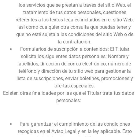
los servicios que se prestan a través del sitio Web, el
tratamiento de tus datos personales, cuestiones
referentes a los textos legales incluidos en el sitio Web,
así como cualquier otra consulta que puedas tener y
que no esté sujeta a las condiciones del sitio Web o de
la contratación.
Formularios de suscripción a contenidos: El Titular
solicita los siguientes datos personales: Nombre y
apellidos, dirección de correo electrónico, número de
teléfono y dirección de tu sitio web para gestionar la
lista de suscripciones, enviar boletines, promociones y
ofertas especiales.
Existen otras finalidades por las que el Titular trata tus datos
personales:
Para garantizar el cumplimiento de las condiciones
recogidas en el Aviso Legal y en la ley aplicable. Esto