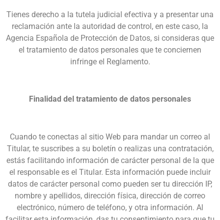
Tienes derecho a la tutela judicial efectiva y a presentar una
reclamación ante la autoridad de control, en este caso, la
Agencia Española de Protección de Datos, si consideras que
el tratamiento de datos personales que te conciernen
infringe el Reglamento.
Finalidad del tratamiento de datos personales
Cuando te conectas al sitio Web para mandar un correo al
Titular, te suscribes a su boletín o realizas una contratación,
estás facilitando información de carácter personal de la que
el responsable es el Titular. Esta información puede incluir
datos de carácter personal como pueden ser tu dirección IP,
nombre y apellidos, dirección física, dirección de correo
electrónico, número de teléfono, y otra información. Al
facilitar esta información, das tu consentimiento para que tu