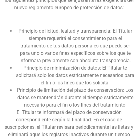
los siguientes principios que se ajustan a las exigencias del
nuevo reglamento europeo de protección de datos:
Principio de licitud, lealtad y transparencia: El Titular
siempre requerirá el consentimiento para el
tratamiento de tus datos personales que puede ser
para uno o varios fines específicos sobre los que te
informará previamente con absoluta transparencia.
Principio de minimización de datos: El Titular te
solicitará solo los datos estrictamente necesarios para
el fin o los fines que los solicita.
Principio de limitación del plazo de conservación: Los
datos se mantendrán durante el tiempo estrictamente
necesario para el fin o los fines del tratamiento.
El Titular te informará del plazo de conservación
correspondiente según la finalidad. En el caso de
suscripciones, el Titular revisará periódicamente las listas y
eliminará aquellos registros inactivos durante un tiempo