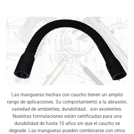
Las mangueras hechas con caucho tienen un amplio
rango de aplicaciones. Su comportamiento a la abrasión,
variedad de ambientes, durabilidad… son excelentes.
Nuestras formulaciones están certificadas para una
durabilidad de hasta 10 años sin que el caucho se
degrade. Las mangueras pueden combinarse con otros