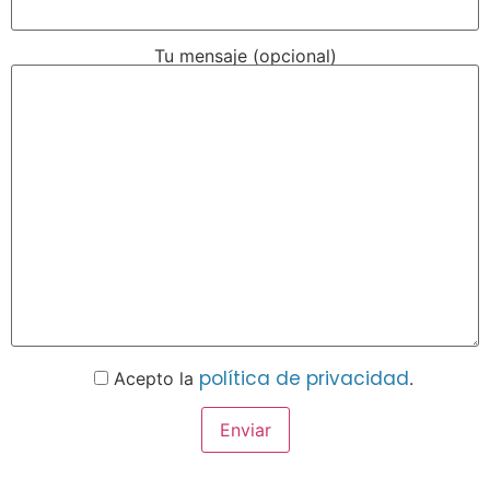
Tu mensaje (opcional)
política de privacidad
Acepto la
.