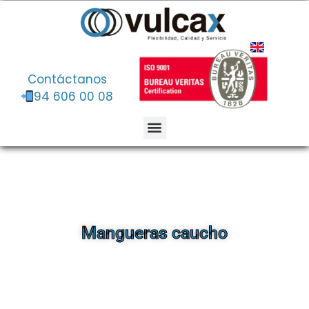
Contáctanos
94 606 00 08
Mangueras caucho