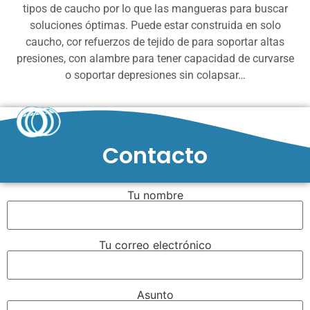
tipos de caucho por lo que las mangueras para buscar
soluciones óptimas. Puede estar construida en solo
caucho, cor refuerzos de tejido de para soportar altas
presiones, con alambre para tener capacidad de curvarse
o soportar depresiones sin colapsar…
Contacto
Tu nombre
Tu correo electrónico
Asunto